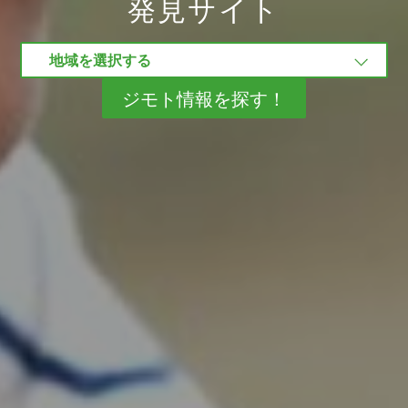
発見サイト